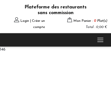
Plateforme des restaurants
sans commission
Login | Créer un
Mon Panier :
0
Plat(s)
compte
Total : 0,00 €
146