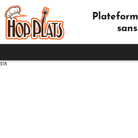
Plateform
sans
218