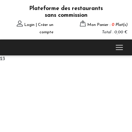
Plateforme des restaurants
sans commission
Login | Créer un
Mon Panier :
0
Plat(s)
compte
Total : 0,00 €
23