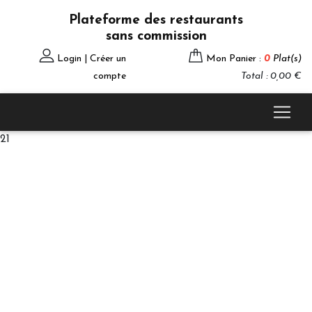
Plateforme des restaurants
sans commission
Login | Créer un
Mon Panier :
0
Plat(s)
compte
Total : 0,00 €
21