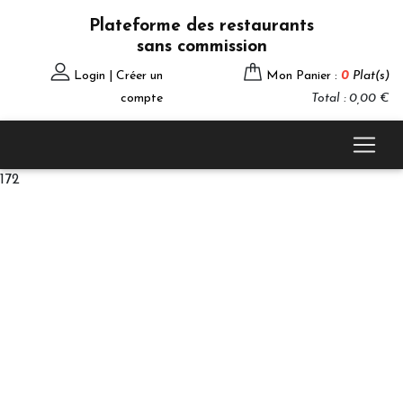
Plateforme des restaurants
sans commission
Login | Créer un
Mon Panier :
0
Plat(s)
compte
Total : 0,00 €
172