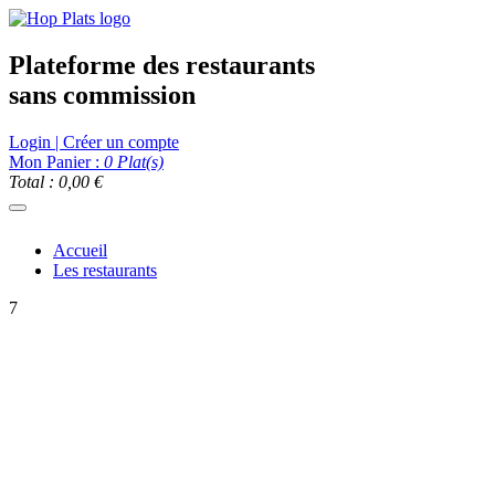
Plateforme des restaurants
sans commission
Login | Créer un compte
Mon Panier :
0
Plat(s)
Total : 0,00 €
Accueil
Les restaurants
7