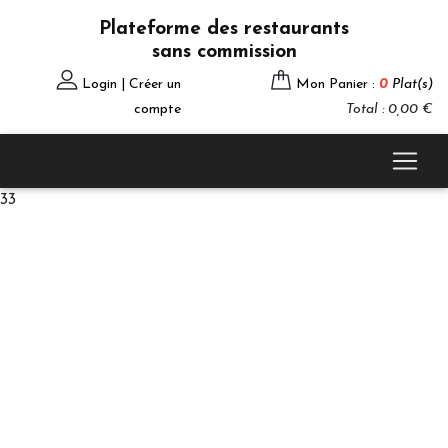
Plateforme des restaurants
sans commission
Login | Créer un
Mon Panier :
0
Plat(s)
compte
Total : 0,00 €
33