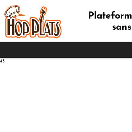
Plateform
sans
43