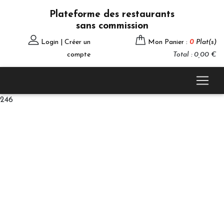
Plateforme des restaurants
sans commission
Login | Créer un
Mon Panier :
0
Plat(s)
compte
Total : 0,00 €
246