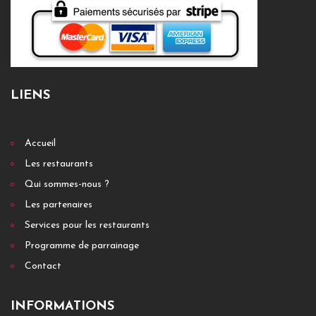
LIENS
Accueil
Les restaurants
Qui sommes-nous ?
Les partenaires
Services pour les restaurants
Programme de parrainage
Contact
INFORMATIONS