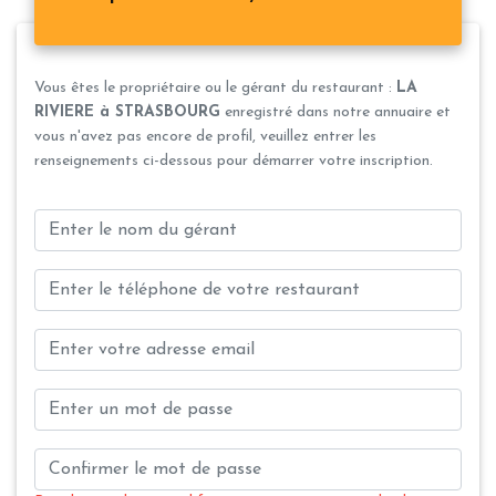
Vous êtes le propriétaire ou le gérant du restaurant :
LA
RIVIERE à STRASBOURG
enregistré dans notre annuaire et
vous n'avez pas encore de profil, veuillez entrer les
renseignements ci-dessous pour démarrer votre inscription.