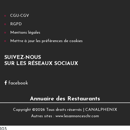
CGU-CGV
RGPD
Mentions légales
Mettre à jour les préférences de cookies
SUIVEZ-NOUS
SUR LES RÉSEAUX SOCIAUX
facebook
Annuaire des Restaurants
Copyright ©
2026 Tous droits réservés |
CANALPHENIX
Autres sites :
www.lesannonceschr.com
103