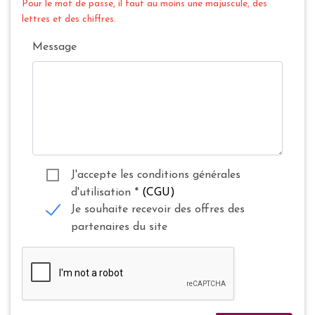
Pour le mot de passe, il faut au moins une majuscule, des
lettres et des chiffres.
Message
J'accepte les conditions générales
d'utilisation
*
(CGU)
Je souhaite recevoir des offres des
partenaires du site