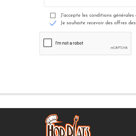
J'accepte les conditions générales 
Je souhaite recevoir des offres des