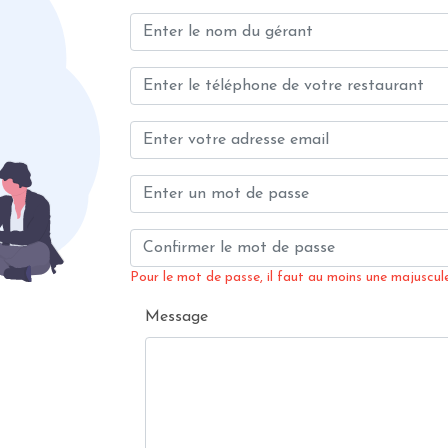
Pour le mot de passe, il faut au moins une majuscule,
Message