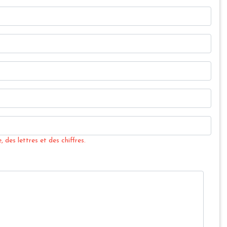
 des lettres et des chiffres.