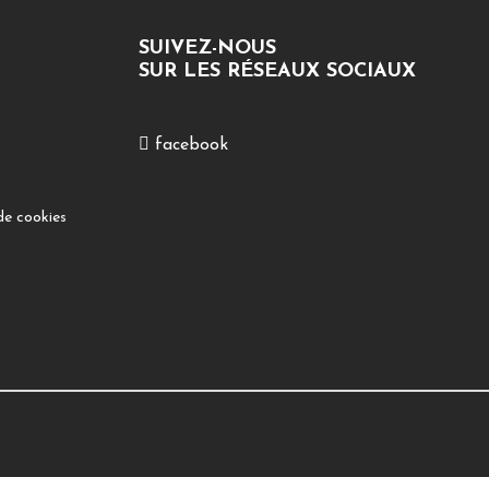
SUIVEZ-NOUS
SUR LES RÉSEAUX SOCIAUX
facebook
de cookies