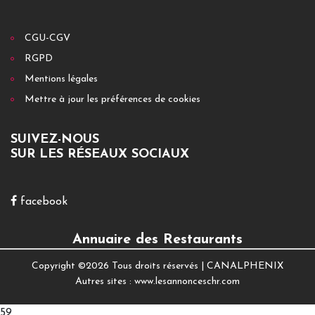
CGU-CGV
RGPD
Mentions légales
Mettre à jour les préférences de cookies
SUIVEZ-NOUS
SUR LES RÉSEAUX SOCIAUX
facebook
Annuaire des Restaurants
Copyright ©
2026 Tous droits réservés |
CANALPHENIX
Autres sites :
www.lesannonceschr.com
59