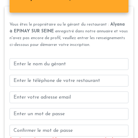
Vous êtes le propriétaire ou le gérant du restaurant :
Alyana
à EPINAY SUR SEINE
enregistré dans notre annuaire et vous
n'avez pas encore de profil, veuillez entrer les renseignements
ci-dessous pour démarrer votre inscription.