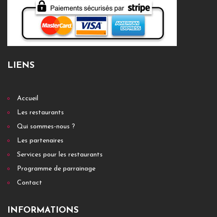
LIENS
Accueil
Les restaurants
Qui sommes-nous ?
Les partenaires
Services pour les restaurants
Programme de parrainage
Contact
INFORMATIONS