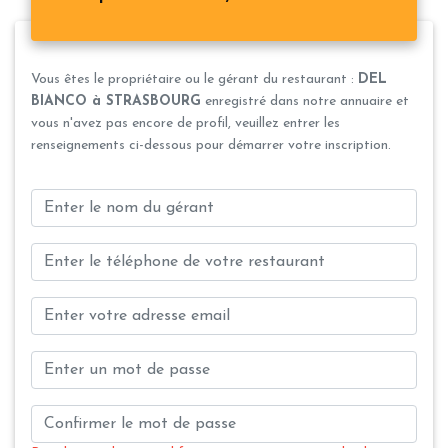
Vous êtes le propriétaire ou le gérant du restaurant :
DEL
BIANCO à STRASBOURG
enregistré dans notre annuaire et
vous n'avez pas encore de profil, veuillez entrer les
renseignements ci-dessous pour démarrer votre inscription.