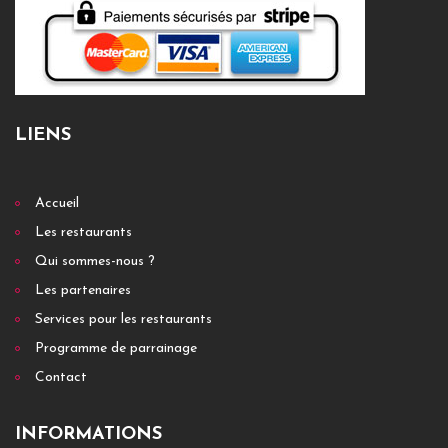
LIENS
Accueil
Les restaurants
Qui sommes-nous ?
Les partenaires
Services pour les restaurants
Programme de parrainage
Contact
INFORMATIONS