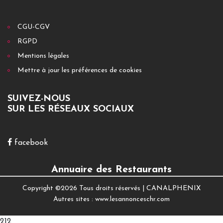
CGU-CGV
RGPD
Mentions légales
Mettre à jour les préférences de cookies
SUIVEZ-NOUS
SUR LES RÉSEAUX SOCIAUX
facebook
Annuaire des Restaurants
Copyright ©
2026 Tous droits réservés |
CANALPHENIX
Autres sites :
www.lesannonceschr.com
212