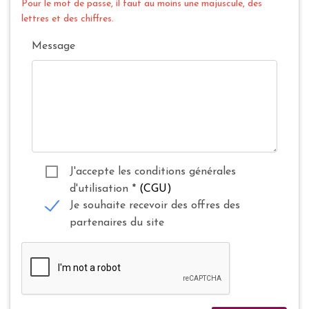
Pour le mot de passe, il faut au moins une majuscule, des
lettres et des chiffres.
Message
J'accepte les conditions générales
d'utilisation
*
(CGU)
Je souhaite recevoir des offres des
partenaires du site