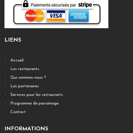
LIENS
Accueil
Les restaurants
Qui sommes-nous ?
Les partenaires
Services pour les restaurants
Programme de parrainage
Contact
INFORMATIONS