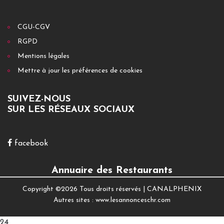
CGU-CGV
RGPD
Mentions légales
Mettre à jour les préférences de cookies
SUIVEZ-NOUS
SUR LES RÉSEAUX SOCIAUX
facebook
Annuaire des Restaurants
Copyright ©
2026 Tous droits réservés |
CANALPHENIX
Autres sites :
www.lesannonceschr.com
24