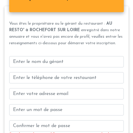
Vous êtes le propriétaire ou le gérant du restaurant :
AU
RESTO' à ROCHEFORT SUR LOIRE
enregistré dans notre
annuaire et vous n'avez pas encore de profil, veuillez entrer les
renseignements ci-dessous pour démarrer votre inscription.