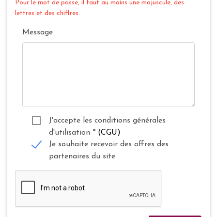
Pour le mot de passe, il faut au moins une majuscule, des
lettres et des chiffres.
Message
J'accepte les conditions générales
d'utilisation
*
(CGU)
Je souhaite recevoir des offres des
partenaires du site