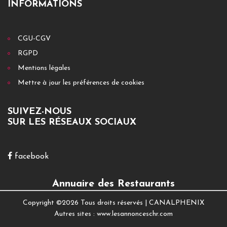
INFORMATIONS
CGU-CGV
RGPD
Mentions légales
Mettre à jour les préférences de cookies
SUIVEZ-NOUS
SUR LES RÉSEAUX SOCIAUX
facebook
Annuaire des Restaurants
Copyright ©
2026 Tous droits réservés |
CANALPHENIX
Autres sites :
www.lesannonceschr.com