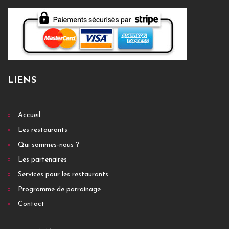
LIENS
Accueil
Les restaurants
Qui sommes-nous ?
Les partenaires
Services pour les restaurants
Programme de parrainage
Contact