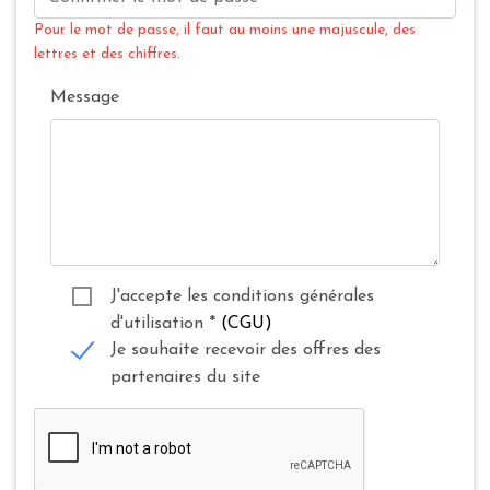
Pour le mot de passe, il faut au moins une majuscule, des
lettres et des chiffres.
Message
J'accepte les conditions générales
d'utilisation
*
(CGU)
Je souhaite recevoir des offres des
partenaires du site