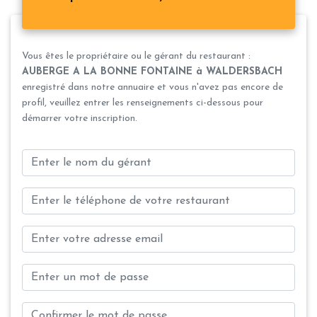
Vous êtes le propriétaire ou le gérant du restaurant :
AUBERGE A LA BONNE FONTAINE à WALDERSBACH
enregistré dans notre annuaire et vous n'avez pas encore de
profil, veuillez entrer les renseignements ci-dessous pour
démarrer votre inscription.