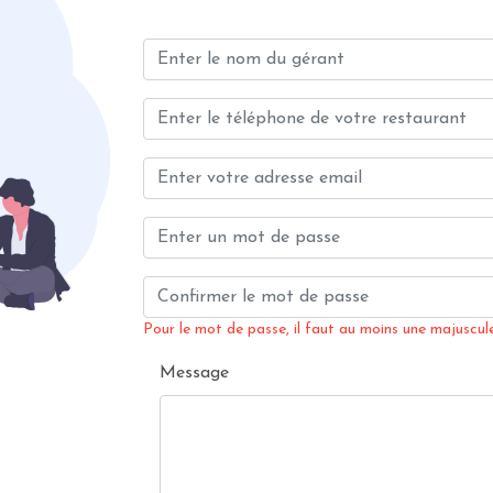
Pour le mot de passe, il faut au moins une majuscule,
Message