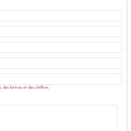
 des lettres et des chiffres.