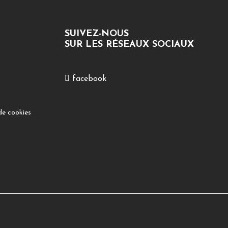
SUIVEZ-NOUS
SUR LES RÉSEAUX SOCIAUX
facebook
de cookies