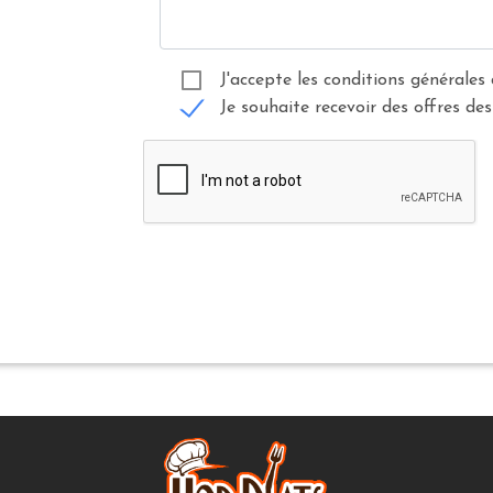
J'accepte les conditions générales 
Je souhaite recevoir des offres des