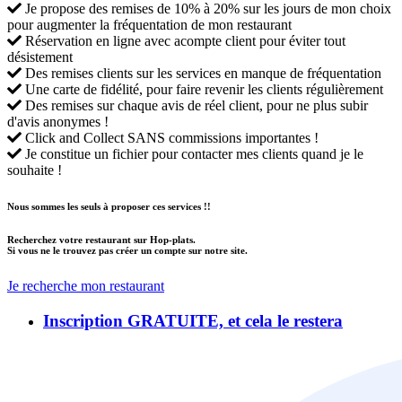
Je propose des remises de 10% à 20% sur les jours de mon choix
pour augmenter la fréquentation de mon restaurant
Réservation en ligne avec acompte client pour éviter tout
désistement
Des remises clients sur les services en manque de fréquentation
Une carte de fidélité, pour faire revenir les clients régulièrement
Des remises sur chaque avis de réel client, pour ne plus subir
d'avis anonymes !
Click and Collect SANS commissions importantes !
Je constitue un fichier pour contacter mes clients quand je le
souhaite !
Nous sommes les seuls à proposer ces services !!
Recherchez votre restaurant sur Hop-plats.
Si vous ne le trouvez pas créer un compte sur notre site.
Je recherche mon restaurant
Inscription GRATUITE, et cela le restera