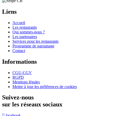
Liens
Accueil
Les restaurants
Qui sommes-nous ?
Les partenaires
Services pour les restaurants
Programme de parrainage
Contact
Informations
CGU-CGV
RGPD
Mentions légales
Mettre à jour les préférences de cookies
Suivez-nous
sur les réseaux sociaux
facebook