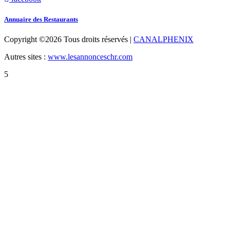
Annuaire des Restaurants
Copyright ©
2026 Tous droits réservés |
CANALPHENIX
Autres sites :
www.lesannonceschr.com
5