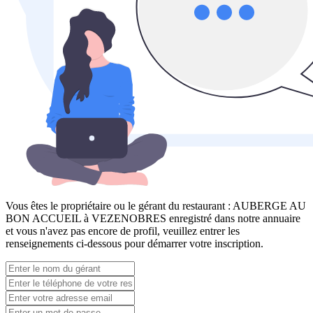
Vous êtes le propriétaire ou le gérant du restaurant :
AUBERGE AU
BON ACCUEIL à VEZENOBRES
enregistré dans notre annuaire
et vous n'avez pas encore de profil, veuillez entrer les
renseignements ci-dessous pour démarrer votre inscription.