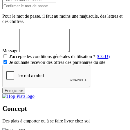
Pour le mot de passe, il faut au moins une majuscule, des lettres et
des chiffres.
Message
J'accepte les conditions générales d'utilisation
*
(CGU)
Je souhaite recevoir des offres des partenaires du site
Enregistrer
Concept
Des plats à emporter ou à se faire livrer chez soi