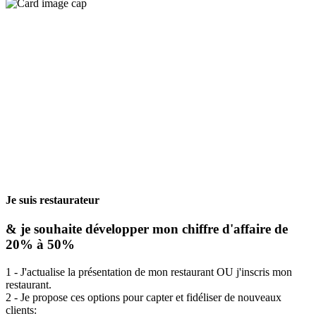
Je suis restaurateur
& je souhaite développer mon chiffre d'affaire de
20% à 50%
1 - J'actualise la présentation de mon restaurant OU j'inscris mon
restaurant.
2 - Je propose ces options pour capter et fidéliser de nouveaux
clients: