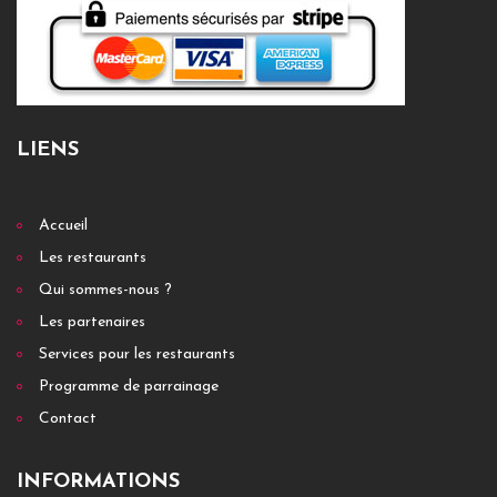
LIENS
Accueil
Les restaurants
Qui sommes-nous ?
Les partenaires
Services pour les restaurants
Programme de parrainage
Contact
INFORMATIONS