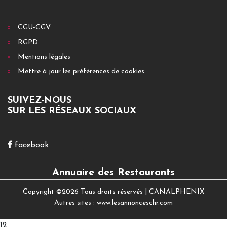
CGU-CGV
RGPD
Mentions légales
Mettre à jour les préférences de cookies
SUIVEZ-NOUS
SUR LES RÉSEAUX SOCIAUX
facebook
Annuaire des Restaurants
Copyright ©
2026 Tous droits réservés |
CANALPHENIX
Autres sites :
www.lesannonceschr.com
12