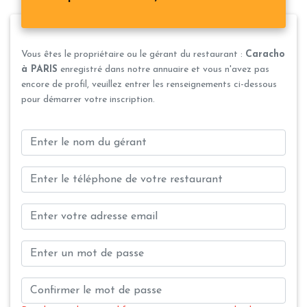
Vous êtes le propriétaire ou le gérant du restaurant :
Caracho
à PARIS
enregistré dans notre annuaire et vous n'avez pas
encore de profil, veuillez entrer les renseignements ci-dessous
pour démarrer votre inscription.