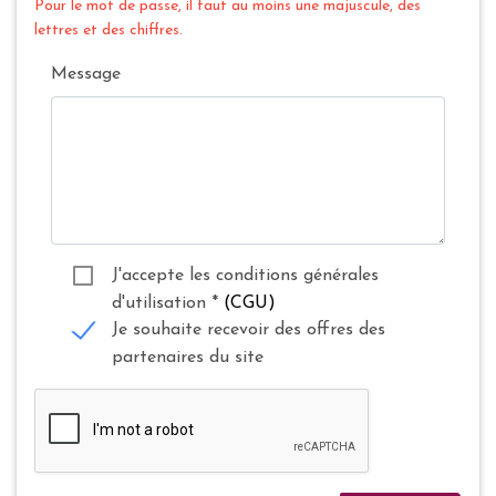
Pour le mot de passe, il faut au moins une majuscule, des
lettres et des chiffres.
Message
J'accepte les conditions générales
d'utilisation
*
(CGU)
Je souhaite recevoir des offres des
partenaires du site