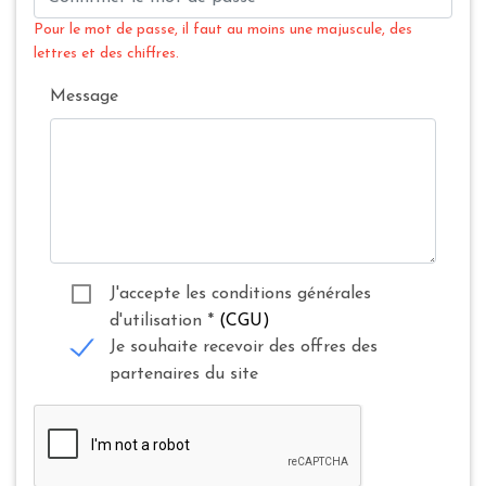
Pour le mot de passe, il faut au moins une majuscule, des
lettres et des chiffres.
Message
J'accepte les conditions générales
d'utilisation
*
(CGU)
Je souhaite recevoir des offres des
partenaires du site