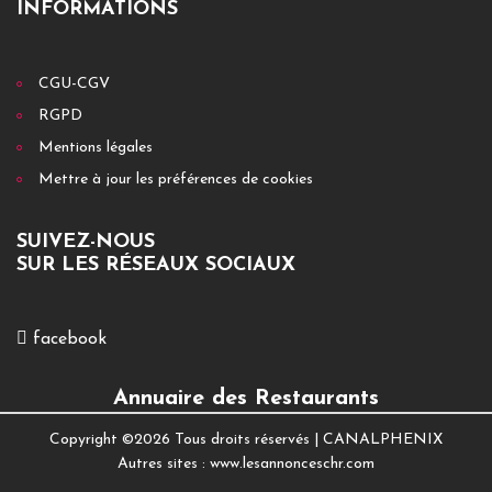
INFORMATIONS
CGU-CGV
RGPD
Mentions légales
Mettre à jour les préférences de cookies
SUIVEZ-NOUS
SUR LES RÉSEAUX SOCIAUX
facebook
Annuaire des Restaurants
Copyright ©
2026 Tous droits réservés |
CANALPHENIX
Autres sites :
www.lesannonceschr.com