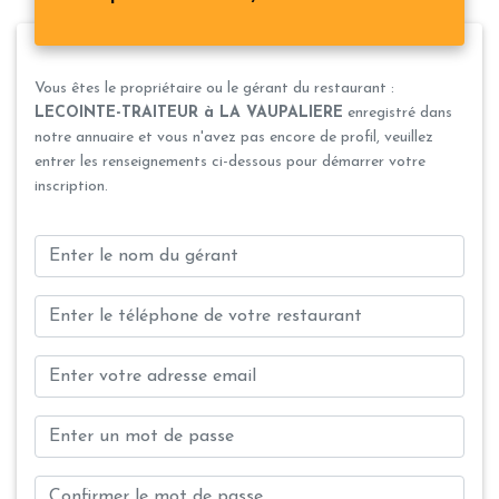
Vous êtes le propriétaire ou le gérant du restaurant :
LECOINTE-TRAITEUR à LA VAUPALIERE
enregistré dans
notre annuaire et vous n'avez pas encore de profil, veuillez
entrer les renseignements ci-dessous pour démarrer votre
inscription.