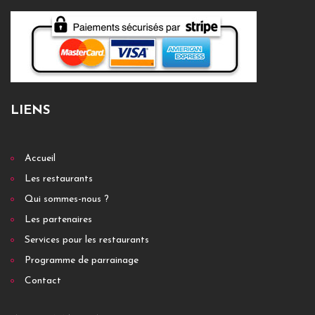
LIENS
Accueil
Les restaurants
Qui sommes-nous ?
Les partenaires
Services pour les restaurants
Programme de parrainage
Contact