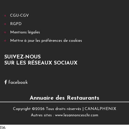
CGU-CGV
RGPD
Mentions légales
Mettre à jour les préférences de cookies
SUIVEZ-NOUS
SUR LES RÉSEAUX SOCIAUX
facebook
Annuaire des Restaurants
Copyright ©
2026 Tous droits réservés |
CANALPHENIX
Autres sites :
www.lesannonceschr.com
116