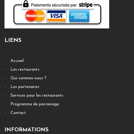
LIENS
Accueil
Les restaurants
Qui sommes-nous ?
Les partenaires
Services pour les restaurants
Programme de parrainage
Contact
INFORMATIONS