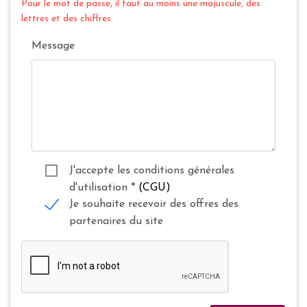
Pour le mot de passe, il faut au moins une majuscule, des
lettres et des chiffres.
Message
J'accepte les conditions générales
d'utilisation
*
(CGU)
Je souhaite recevoir des offres des
partenaires du site