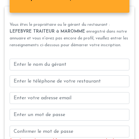
Vous êtes le propriétaire ou le gérant du restaurant :
LEFEBVRE TRAITEUR à MAROMME
enregistré dans notre
annuaire et vous n'avez pas encore de profil, veuillez entrer les
renseignements ci-dessous pour démarrer votre inscription.