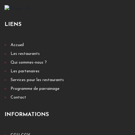
LIENS
Accueil
Les restaurants
Qui sommes-nous ?
Les partenaires
Services pour les restaurants
Programme de parrainage
Contact
INFORMATIONS