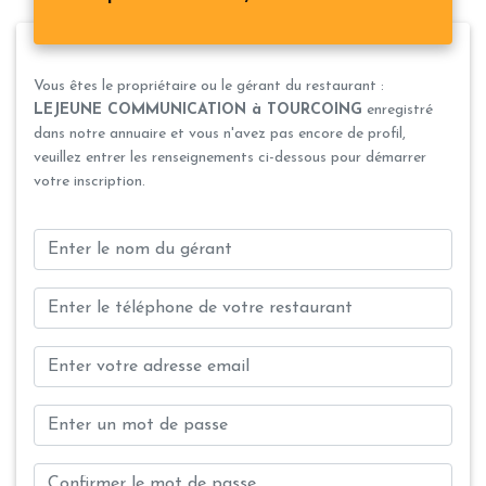
Vous êtes le propriétaire ou le gérant du restaurant :
LEJEUNE COMMUNICATION à TOURCOING
enregistré
dans notre annuaire et vous n'avez pas encore de profil,
veuillez entrer les renseignements ci-dessous pour démarrer
votre inscription.