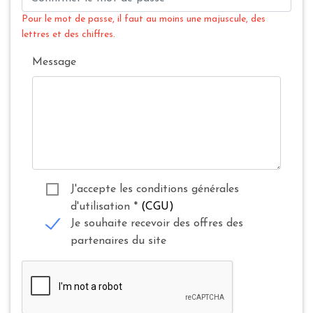
Pour le mot de passe, il faut au moins une majuscule, des
lettres et des chiffres.
Message
J'accepte les conditions générales
d'utilisation
*
(CGU)
Je souhaite recevoir des offres des
partenaires du site