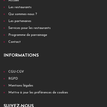
Accueil
Les restaurants
Qui sommes-nous ?
Les partenaires
Services pour les restaurants
Programme de parrainage
Contact
INFORMATIONS
CGU-CGV
RGPD
Mentions légales
Mettre à jour les préférences de cookies
SUIVEZ-NOUS