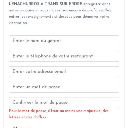
LENACHURROS à TRANS SUR ERDRE
enregistré dans
notre annuaire et vous n'avez pas encore de profil, veuillez
entrer les renseignements ci-dessous pour démarrer votre
inscription.
Pour le mot de passe, il faut au moins une majuscule, des
lettres et des chiffres.