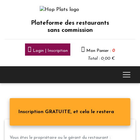
Plateforme des restaurants
sans commission
Login | Inscription
Mon Panier :
0
Total : 0,00 €
Inscription GRATUITE, et cela le restera
Vous êtes le propriétaire ou le gérant du restaurant :