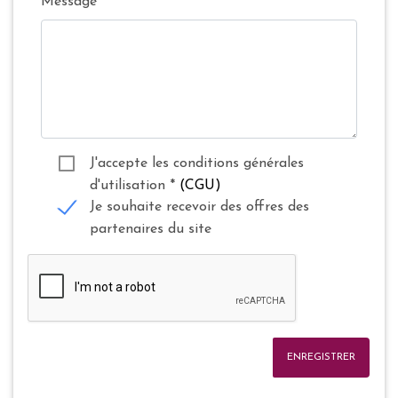
Message
J'accepte les conditions générales
d'utilisation
*
(CGU)
Je souhaite recevoir des offres des
partenaires du site
ENREGISTRER