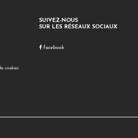
SUIVEZ-NOUS
SUR LES RÉSEAUX SOCIAUX
facebook
de cookies