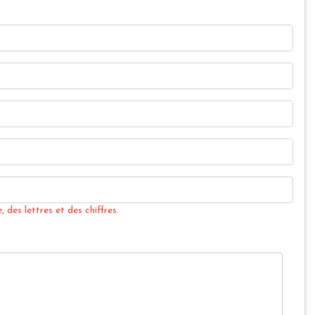
 des lettres et des chiffres.