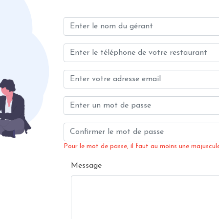
Pour le mot de passe, il faut au moins une majuscule,
Message