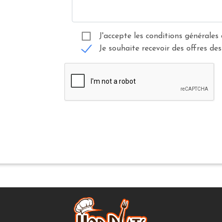
J'accepte les conditions générales 
Je souhaite recevoir des offres des