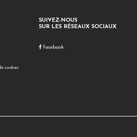
SUIVEZ-NOUS
SUR LES RÉSEAUX SOCIAUX
facebook
de cookies