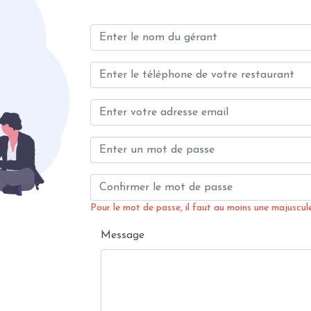
Pour le mot de passe, il faut au moins une majuscule,
Message