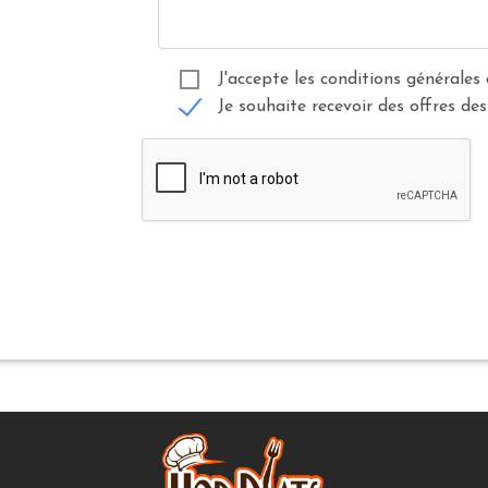
J'accepte les conditions générales 
Je souhaite recevoir des offres des