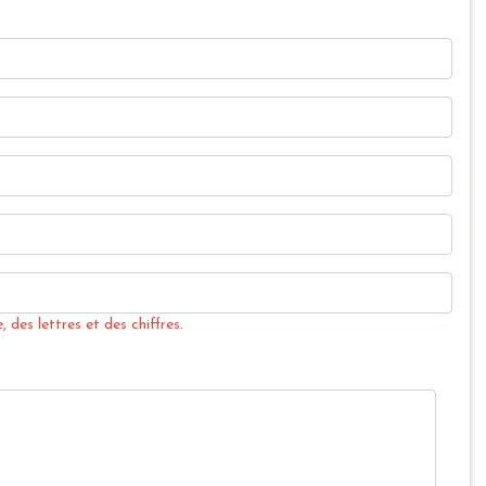
 des lettres et des chiffres.