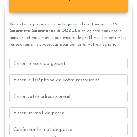
Vous êtes le propriétaire ou le gérant du restaurant :
Les
Gourmets Gourmands à DOZULÉ
enregistré dans notre
annuaire et vous n'avez pas encore de profil, veuillez entrer les
renseignements ci-dessous pour démarrer votre inscription.