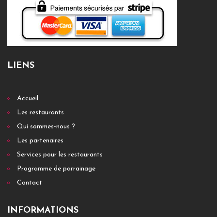
LIENS
Accueil
Les restaurants
Qui sommes-nous ?
Les partenaires
Services pour les restaurants
Programme de parrainage
Contact
INFORMATIONS