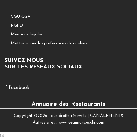
CGU-CGV
RGPD
Mentions légales
Mettre à jour les préférences de cookies
SUIVEZ-NOUS
SUR LES RÉSEAUX SOCIAUX
facebook
Annuaire des Restaurants
Copyright ©
2026 Tous droits réservés |
CANALPHENIX
Autres sites :
www.lesannonceschr.com
14