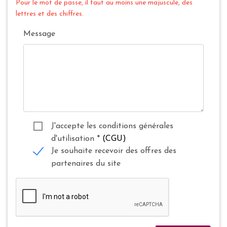
Pour le mot de passe, il faut au moins une majuscule, des
lettres et des chiffres.
Message
J'accepte les conditions générales
d'utilisation
*
(CGU)
Je souhaite recevoir des offres des
partenaires du site