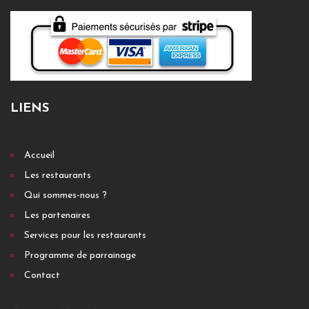
LIENS
Accueil
Les restaurants
Qui sommes-nous ?
Les partenaires
Services pour les restaurants
Programme de parrainage
Contact