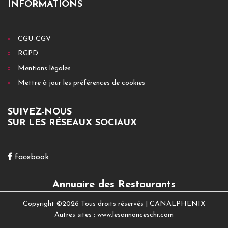
INFORMATIONS
CGU-CGV
RGPD
Mentions légales
Mettre à jour les préférences de cookies
SUIVEZ-NOUS
SUR LES RÉSEAUX SOCIAUX
facebook
Annuaire des Restaurants
Copyright ©
2026 Tous droits réservés |
CANALPHENIX
Autres sites :
www.lesannonceschr.com