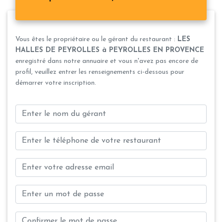
Vous êtes le propriétaire ou le gérant du restaurant :
LES
HALLES DE PEYROLLES à PEYROLLES EN PROVENCE
enregistré dans notre annuaire et vous n'avez pas encore de
profil, veuillez entrer les renseignements ci-dessous pour
démarrer votre inscription.