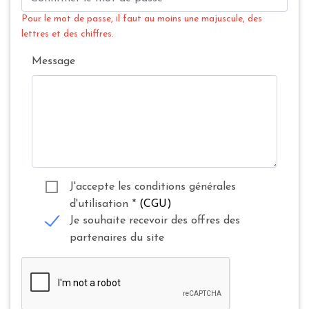
Pour le mot de passe, il faut au moins une majuscule, des
lettres et des chiffres.
Message
J'accepte les conditions générales
d'utilisation
*
(CGU)
Je souhaite recevoir des offres des
partenaires du site