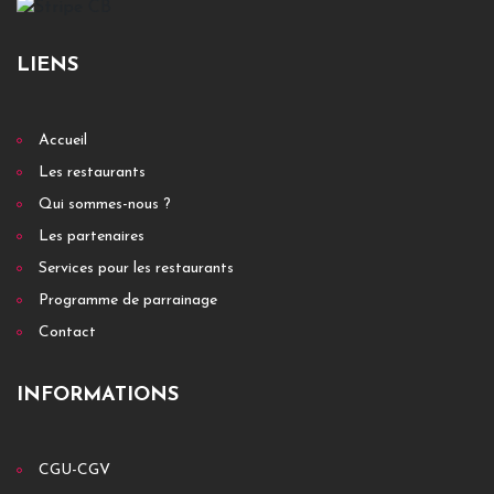
LIENS
Accueil
Les restaurants
Qui sommes-nous ?
Les partenaires
Services pour les restaurants
Programme de parrainage
Contact
INFORMATIONS
CGU-CGV