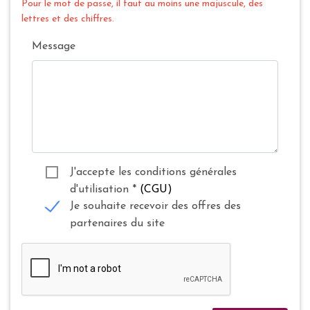
Pour le mot de passe, il faut au moins une majuscule, des
lettres et des chiffres.
Message
J'accepte les conditions générales
d'utilisation
*
(CGU)
Je souhaite recevoir des offres des
partenaires du site