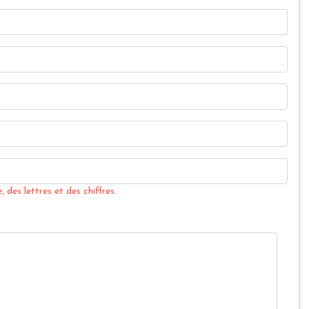
 des lettres et des chiffres.