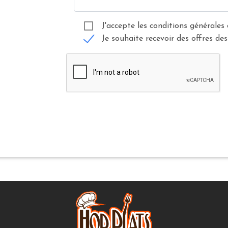
J'accepte les conditions générales 
Je souhaite recevoir des offres des