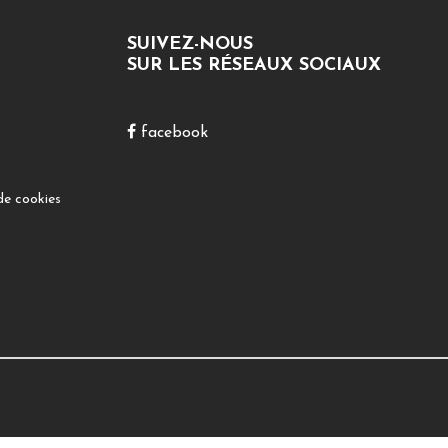
SUIVEZ-NOUS
SUR LES RÉSEAUX SOCIAUX
facebook
de cookies