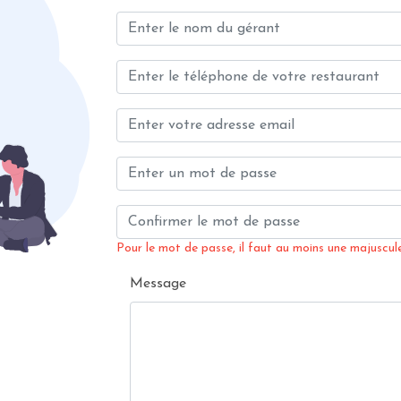
Pour le mot de passe, il faut au moins une majuscule,
Message