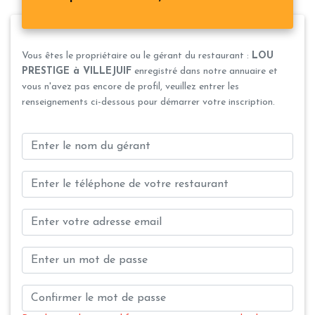
Vous êtes le propriétaire ou le gérant du restaurant :
LOU
PRESTIGE à VILLEJUIF
enregistré dans notre annuaire et
vous n'avez pas encore de profil, veuillez entrer les
renseignements ci-dessous pour démarrer votre inscription.