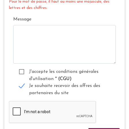
Pour le mot de passe, il faut au moins une majuscule, des
lettres et des chiffres.
Message
J'accepte les conditions générales
d'utilisation
*
(CGU)
Je souhaite recevoir des offres des
partenaires du site