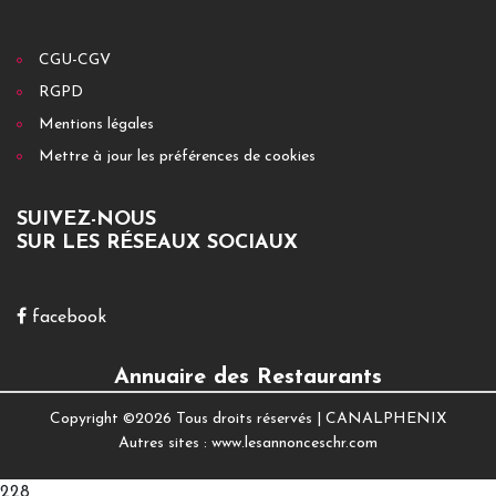
CGU-CGV
RGPD
Mentions légales
Mettre à jour les préférences de cookies
SUIVEZ-NOUS
SUR LES RÉSEAUX SOCIAUX
facebook
Annuaire des Restaurants
Copyright ©
2026 Tous droits réservés |
CANALPHENIX
Autres sites :
www.lesannonceschr.com
228