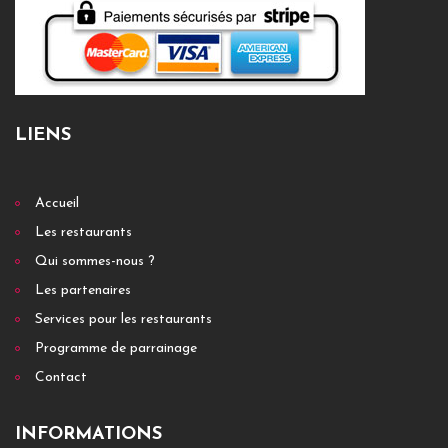
LIENS
Accueil
Les restaurants
Qui sommes-nous ?
Les partenaires
Services pour les restaurants
Programme de parrainage
Contact
INFORMATIONS