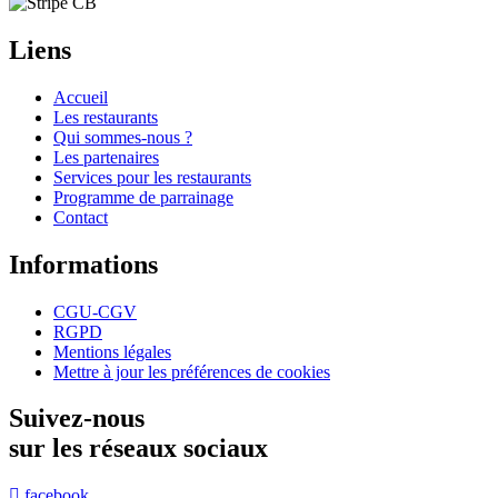
Liens
Accueil
Les restaurants
Qui sommes-nous ?
Les partenaires
Services pour les restaurants
Programme de parrainage
Contact
Informations
CGU-CGV
RGPD
Mentions légales
Mettre à jour les préférences de cookies
Suivez-nous
sur les réseaux sociaux
facebook