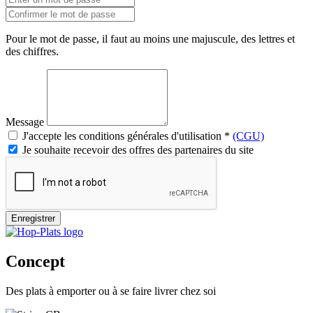
Pour le mot de passe, il faut au moins une majuscule, des lettres et
des chiffres.
Message
J'accepte les conditions générales d'utilisation
*
(CGU)
Je souhaite recevoir des offres des partenaires du site
Enregistrer
Concept
Des plats à emporter ou à se faire livrer chez soi