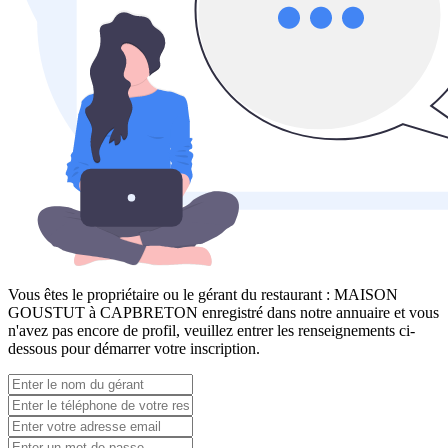
Vous êtes le propriétaire ou le gérant du restaurant :
MAISON
GOUSTUT à CAPBRETON
enregistré dans notre annuaire et vous
n'avez pas encore de profil, veuillez entrer les renseignements ci-
dessous pour démarrer votre inscription.