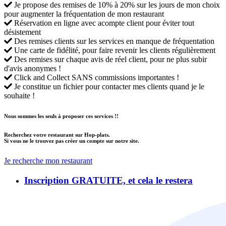
Je propose des remises de 10% à 20% sur les jours de mon choix
pour augmenter la fréquentation de mon restaurant
Réservation en ligne avec acompte client pour éviter tout
désistement
Des remises clients sur les services en manque de fréquentation
Une carte de fidélité, pour faire revenir les clients régulièrement
Des remises sur chaque avis de réel client, pour ne plus subir
d'avis anonymes !
Click and Collect SANS commissions importantes !
Je constitue un fichier pour contacter mes clients quand je le
souhaite !
Nous sommes les seuls à proposer ces services !!
Recherchez votre restaurant sur Hop-plats.
Si vous ne le trouvez pas créer un compte sur notre site.
Je recherche mon restaurant
Inscription GRATUITE, et cela le restera