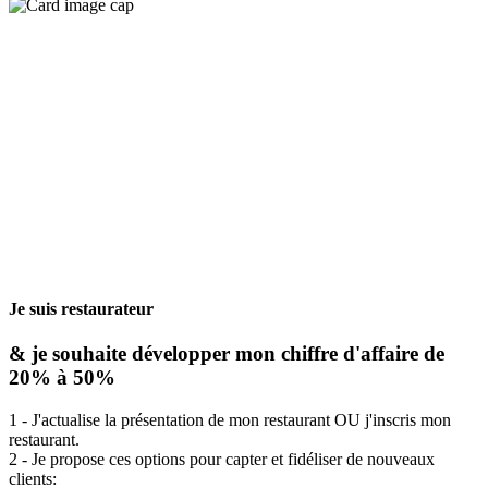
Je suis restaurateur
& je souhaite développer mon chiffre d'affaire de
20% à 50%
1 - J'actualise la présentation de mon restaurant OU j'inscris mon
restaurant.
2 - Je propose ces options pour capter et fidéliser de nouveaux
clients: