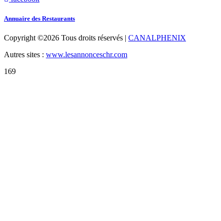
Annuaire des Restaurants
Copyright ©
2026 Tous droits réservés |
CANALPHENIX
Autres sites :
www.lesannonceschr.com
169