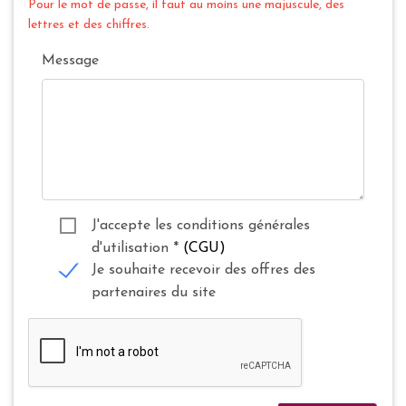
Pour le mot de passe, il faut au moins une majuscule, des
lettres et des chiffres.
Message
J'accepte les conditions générales
d'utilisation
*
(CGU)
Je souhaite recevoir des offres des
partenaires du site