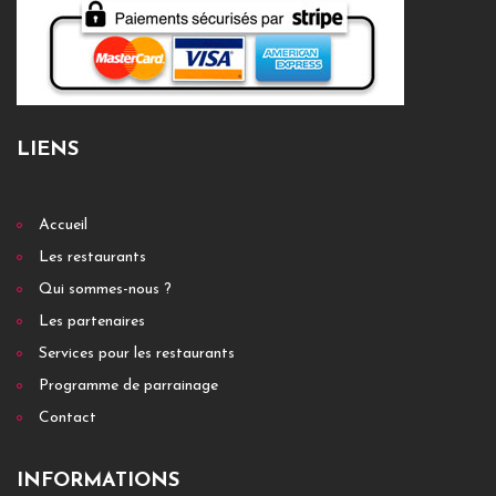
LIENS
Accueil
Les restaurants
Qui sommes-nous ?
Les partenaires
Services pour les restaurants
Programme de parrainage
Contact
INFORMATIONS