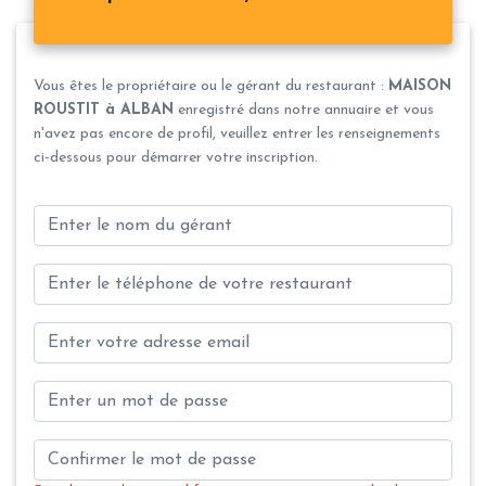
Vous êtes le propriétaire ou le gérant du restaurant :
MAISON
ROUSTIT à ALBAN
enregistré dans notre annuaire et vous
n'avez pas encore de profil, veuillez entrer les renseignements
ci-dessous pour démarrer votre inscription.