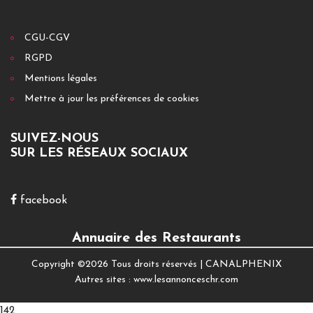
CGU-CGV
RGPD
Mentions légales
Mettre à jour les préférences de cookies
SUIVEZ-NOUS
SUR LES RÉSEAUX SOCIAUX
facebook
Annuaire des Restaurants
Copyright ©
2026 Tous droits réservés |
CANALPHENIX
Autres sites :
www.lesannonceschr.com
142