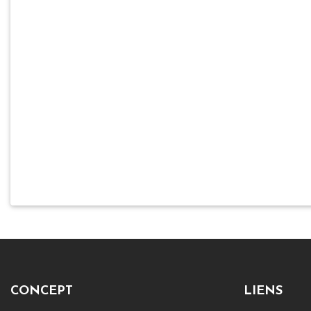
CONCEPT
LIENS