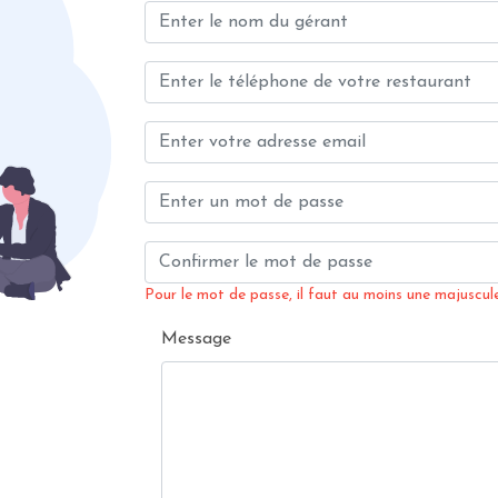
Pour le mot de passe, il faut au moins une majuscule,
Message