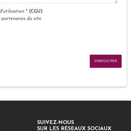
d'utilisation
*
(CGU)
 partenaires du site
ENREGISTRER
SUIVEZ-NOUS
SUR LES RÉSEAUX SOCIAUX