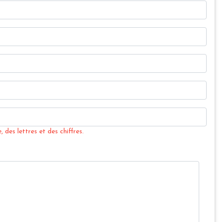
 des lettres et des chiffres.