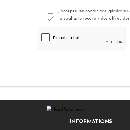
J'accepte les conditions générales 
Je souhaite recevoir des offres des
INFORMATIONS