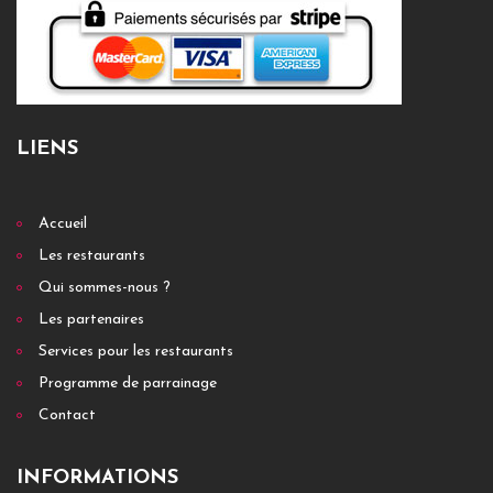
LIENS
Accueil
Les restaurants
Qui sommes-nous ?
Les partenaires
Services pour les restaurants
Programme de parrainage
Contact
INFORMATIONS