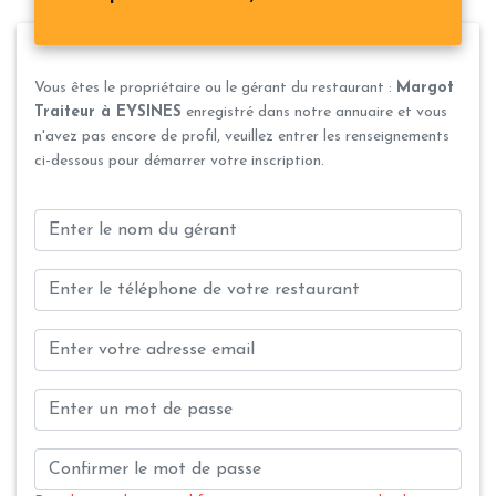
Vous êtes le propriétaire ou le gérant du restaurant :
Margot
Traiteur à EYSINES
enregistré dans notre annuaire et vous
n'avez pas encore de profil, veuillez entrer les renseignements
ci-dessous pour démarrer votre inscription.