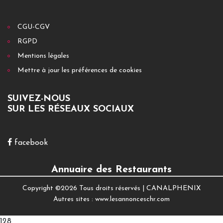
CGU-CGV
RGPD
Mentions légales
Mettre à jour les préférences de cookies
SUIVEZ-NOUS
SUR LES RÉSEAUX SOCIAUX
facebook
Annuaire des Restaurants
Copyright ©
2026 Tous droits réservés |
CANALPHENIX
Autres sites :
www.lesannonceschr.com
128