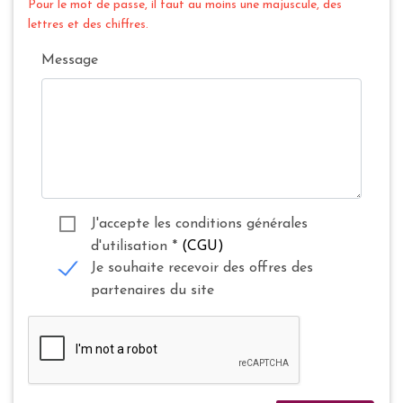
Pour le mot de passe, il faut au moins une majuscule, des
lettres et des chiffres.
Message
J'accepte les conditions générales
d'utilisation
*
(CGU)
Je souhaite recevoir des offres des
partenaires du site