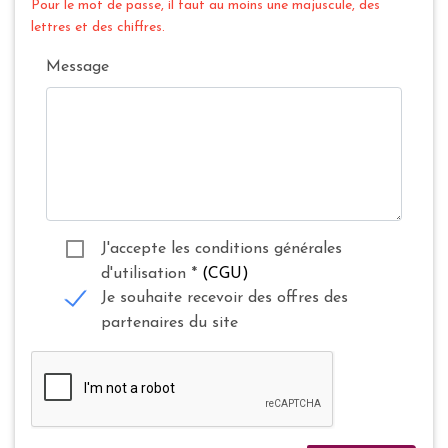
Pour le mot de passe, il faut au moins une majuscule, des
lettres et des chiffres.
Message
J'accepte les conditions générales
d'utilisation
*
(CGU)
Je souhaite recevoir des offres des
partenaires du site