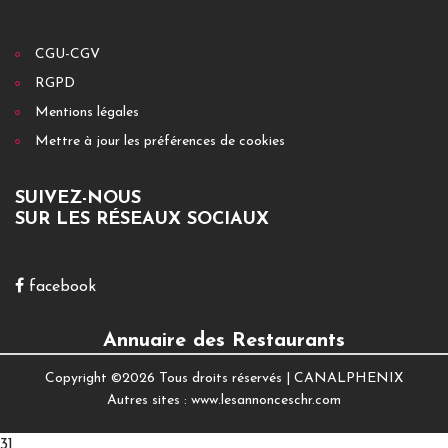
CGU-CGV
RGPD
Mentions légales
Mettre à jour les préférences de cookies
SUIVEZ-NOUS
SUR LES RÉSEAUX SOCIAUX
facebook
Annuaire des Restaurants
Copyright ©
2026 Tous droits réservés |
CANALPHENIX
Autres sites :
www.lesannonceschr.com
31