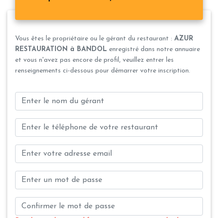
Vous êtes le propriétaire ou le gérant du restaurant :
AZUR
RESTAURATION à BANDOL
enregistré dans notre annuaire
et vous n'avez pas encore de profil, veuillez entrer les
renseignements ci-dessous pour démarrer votre inscription.