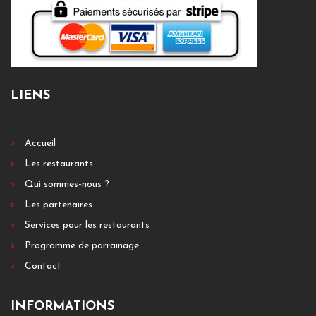
LIENS
Accueil
Les restaurants
Qui sommes-nous ?
Les partenaires
Services pour les restaurants
Programme de parrainage
Contact
INFORMATIONS