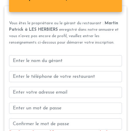
Vous êtes le propriétaire ou le gérant du restaurant :
Martin
Patrick à LES HERBIERS
enregistré dans notre annuaire et
vous n'avez pas encore de profil, veuillez entrer les
renseignements ci-dessous pour démarrer votre inscription.