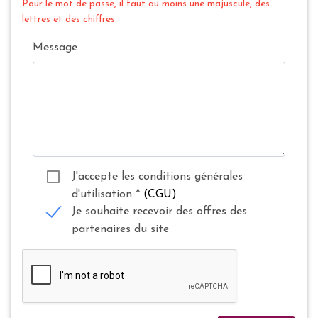
Pour le mot de passe, il faut au moins une majuscule, des
lettres et des chiffres.
Message
J'accepte les conditions générales
d'utilisation
*
(CGU)
Je souhaite recevoir des offres des
partenaires du site