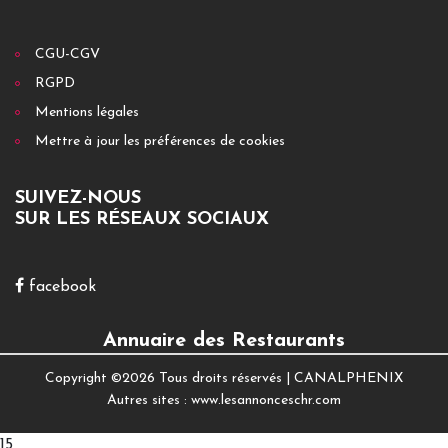
CGU-CGV
RGPD
Mentions légales
Mettre à jour les préférences de cookies
SUIVEZ-NOUS
SUR LES RÉSEAUX SOCIAUX
facebook
Annuaire des Restaurants
Copyright ©
2026 Tous droits réservés |
CANALPHENIX
Autres sites :
www.lesannonceschr.com
15