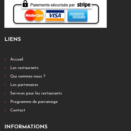
LIENS
Accueil
Les restaurants
Qui sommes-nous ?
Les partenaires
Services pour les restaurants
Programme de parrainage
Contact
INFORMATIONS