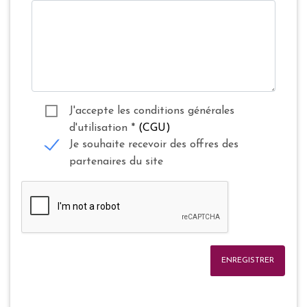
J'accepte les conditions générales
d'utilisation
*
(CGU)
Je souhaite recevoir des offres des
partenaires du site
ENREGISTRER