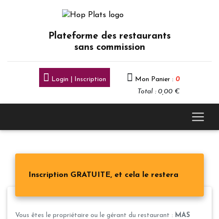
Plateforme des restaurants
sans commission
Login | Inscription
Mon Panier :
0
Total : 0,00 €
Inscription GRATUITE, et cela le restera
Vous êtes le propriétaire ou le gérant du restaurant :
MAS