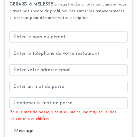
GERARD à MELESSE
enregistré dans notre annuaire et vous
n'avez pas encore de profil, veuillez entrer les renseignements
ci-dessous pour démarrer votre inscription.
Pour le mot de passe, il faut au moins une majuscule, des
lettres et des chiffres.
Message