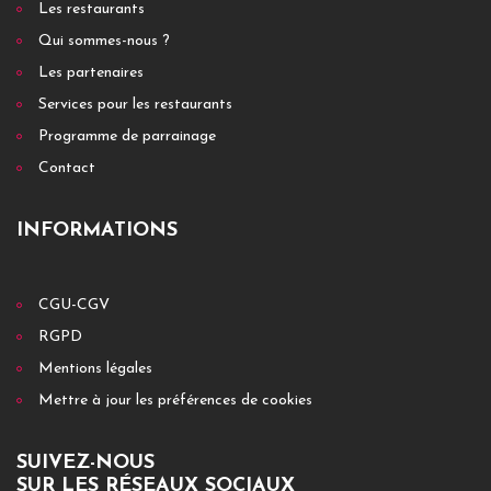
Les restaurants
Qui sommes-nous ?
Les partenaires
Services pour les restaurants
Programme de parrainage
Contact
INFORMATIONS
CGU-CGV
RGPD
Mentions légales
Mettre à jour les préférences de cookies
SUIVEZ-NOUS
SUR LES RÉSEAUX SOCIAUX