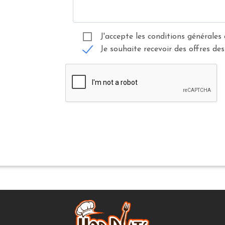
J'accepte les conditions générales 
Je souhaite recevoir des offres des