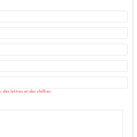
 des lettres et des chiffres.