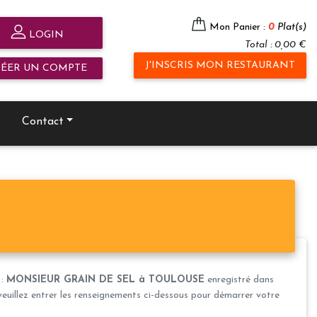
Mon Panier :
0
Plat(s)
LOGIN
Total : 0,00 €
J'INSCRIS MON RESTAURANT
RÉER UN COMPTE
Contact
 :
MONSIEUR GRAIN DE SEL à TOULOUSE
enregistré dans
veuillez entrer les renseignements ci-dessous pour démarrer votre