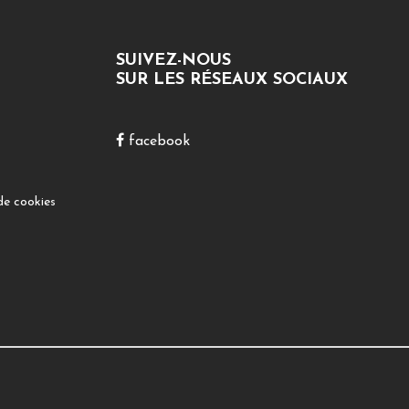
SUIVEZ-NOUS
SUR LES RÉSEAUX SOCIAUX
facebook
de cookies