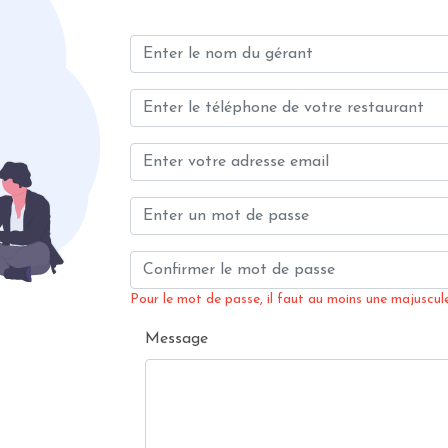
Pour le mot de passe, il faut au moins une majuscule,
Message