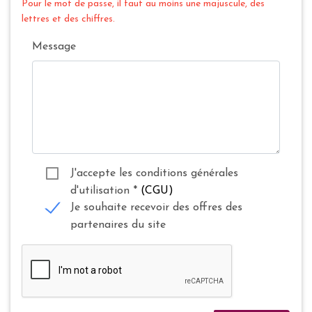
Pour le mot de passe, il faut au moins une majuscule, des
lettres et des chiffres.
Message
J'accepte les conditions générales
d'utilisation
*
(CGU)
Je souhaite recevoir des offres des
partenaires du site