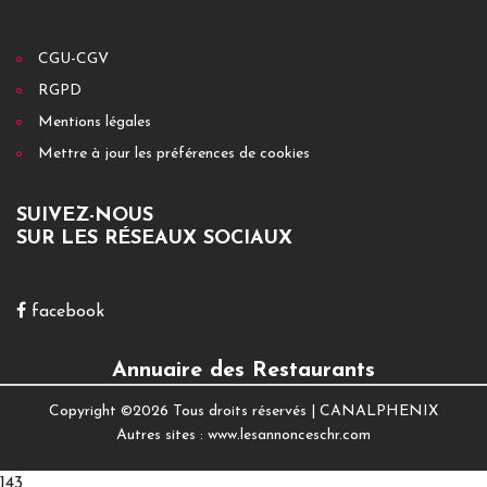
CGU-CGV
RGPD
Mentions légales
Mettre à jour les préférences de cookies
SUIVEZ-NOUS
SUR LES RÉSEAUX SOCIAUX
facebook
Annuaire des Restaurants
Copyright ©
2026 Tous droits réservés |
CANALPHENIX
Autres sites :
www.lesannonceschr.com
143