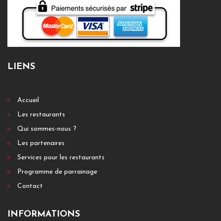
LIENS
Accueil
Les restaurants
Qui sommes-nous ?
Les partenaires
Services pour les restaurants
Programme de parrainage
Contact
INFORMATIONS