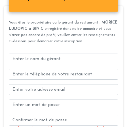
Vous êtes le propriétaire ou le gérant du restaurant :
MORICE
LUDOVIC à BINIC
enregistré dans notre annuaire et vous
n'avez pas encore de profil, veuillez entrer les renseignements
ci-dessous pour démarrer votre inscription.