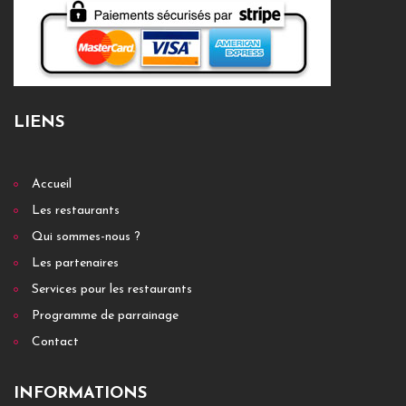
LIENS
Accueil
Les restaurants
Qui sommes-nous ?
Les partenaires
Services pour les restaurants
Programme de parrainage
Contact
INFORMATIONS