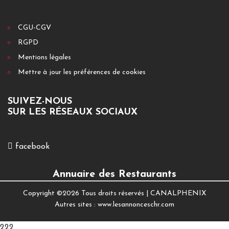
CGU-CGV
RGPD
Mentions légales
Mettre à jour les préférences de cookies
SUIVEZ-NOUS
SUR LES RÉSEAUX SOCIAUX
facebook
Annuaire des Restaurants
Copyright ©
2026 Tous droits réservés |
CANALPHENIX
Autres sites :
www.lesannonceschr.com
222