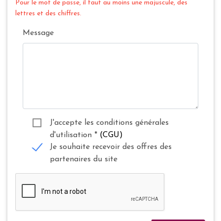
Pour le mot de passe, il faut au moins une majuscule, des
lettres et des chiffres.
Message
J'accepte les conditions générales
d'utilisation
*
(CGU)
Je souhaite recevoir des offres des
partenaires du site