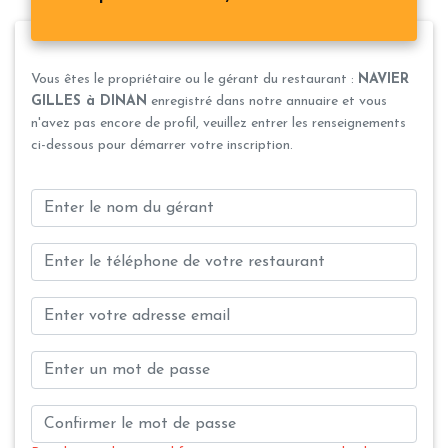
Vous êtes le propriétaire ou le gérant du restaurant :
NAVIER
GILLES à DINAN
enregistré dans notre annuaire et vous
n'avez pas encore de profil, veuillez entrer les renseignements
ci-dessous pour démarrer votre inscription.