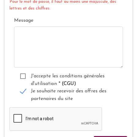
Pour le mot de passe, il faut au moins une majuscule, des
lettres et des chiffres.
Message
J'accepte les conditions générales
d'utilisation
*
(CGU)
Je souhaite recevoir des offres des
partenaires du site