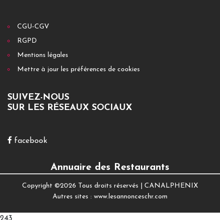
CGU-CGV
RGPD
Mentions légales
Mettre à jour les préférences de cookies
SUIVEZ-NOUS
SUR LES RÉSEAUX SOCIAUX
facebook
Annuaire des Restaurants
Copyright ©
2026 Tous droits réservés |
CANALPHENIX
Autres sites :
www.lesannonceschr.com
243