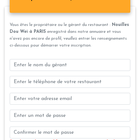
Vous êtes le propriétaire ou le gérant du restaurant :
Nouilles
Dou Wei à PARIS
enregistré dans notre annuaire et vous
n'avez pas encore de profil, veuillez entrer les renseignements
ci-dessous pour démarrer votre inscription.