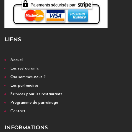
LIENS
Accueil
Les restaurants
Qui sommes-nous ?
Les partenaires
Services pour les restaurants
Programme de parrainage
Contact
INFORMATIONS