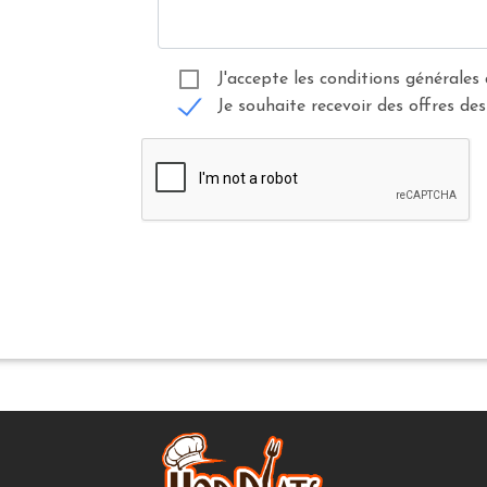
J'accepte les conditions générales 
Je souhaite recevoir des offres des