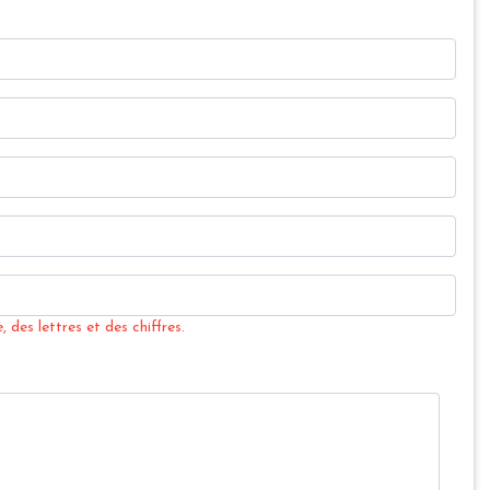
 des lettres et des chiffres.