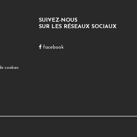
SUIVEZ-NOUS
SUR LES RÉSEAUX SOCIAUX
facebook
de cookies