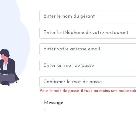
Pour le mot de passe, il faut au moins une majuscule,
Message