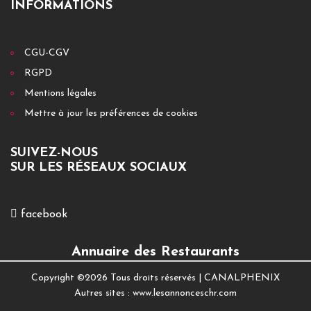
INFORMATIONS
CGU-CGV
RGPD
Mentions légales
Mettre à jour les préférences de cookies
SUIVEZ-NOUS
SUR LES RÉSEAUX SOCIAUX
facebook
Annuaire des Restaurants
Copyright ©
2026 Tous droits réservés |
CANALPHENIX
Autres sites :
www.lesannonceschr.com