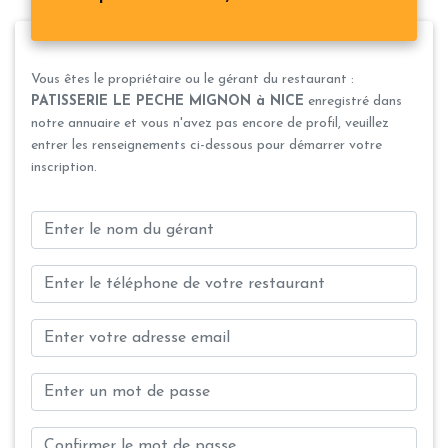
Vous êtes le propriétaire ou le gérant du restaurant :
PATISSERIE LE PECHE MIGNON à NICE
enregistré dans
notre annuaire et vous n'avez pas encore de profil, veuillez
entrer les renseignements ci-dessous pour démarrer votre
inscription.