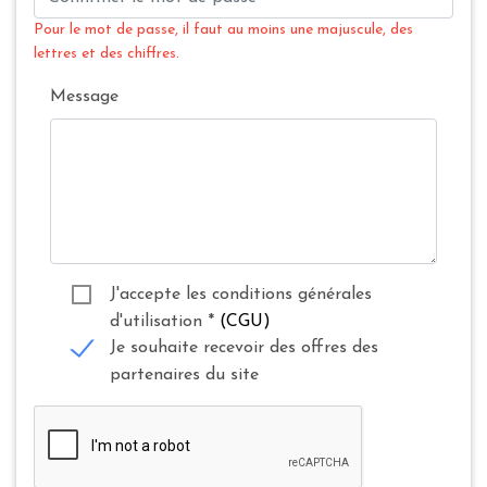
Pour le mot de passe, il faut au moins une majuscule, des
lettres et des chiffres.
Message
J'accepte les conditions générales
d'utilisation
*
(CGU)
Je souhaite recevoir des offres des
partenaires du site