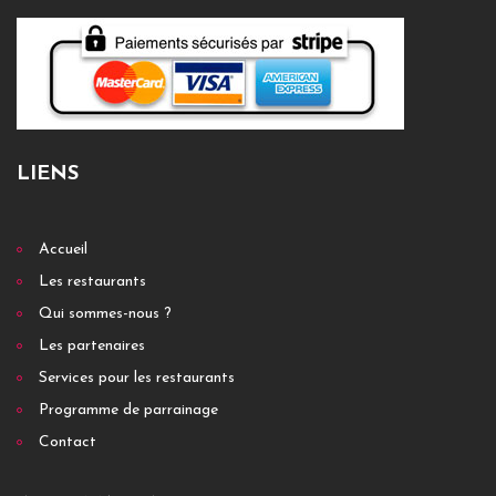
LIENS
Accueil
Les restaurants
Qui sommes-nous ?
Les partenaires
Services pour les restaurants
Programme de parrainage
Contact