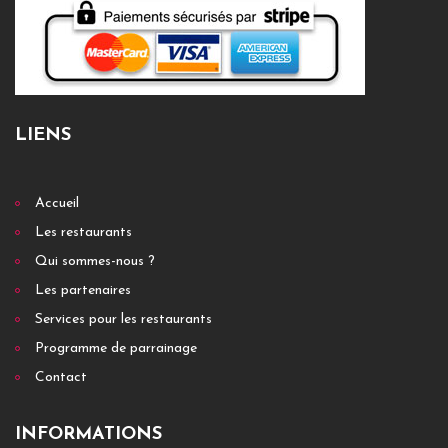
LIENS
Accueil
Les restaurants
Qui sommes-nous ?
Les partenaires
Services pour les restaurants
Programme de parrainage
Contact
INFORMATIONS