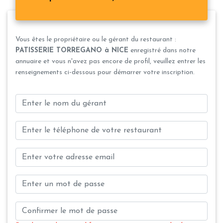
Vous êtes le propriétaire ou le gérant du restaurant :
PATISSERIE TORREGANO à NICE
enregistré dans notre
annuaire et vous n'avez pas encore de profil, veuillez entrer les
renseignements ci-dessous pour démarrer votre inscription.