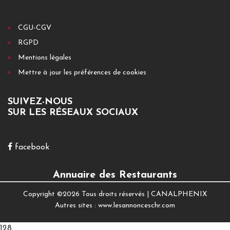
CGU-CGV
RGPD
Mentions légales
Mettre à jour les préférences de cookies
SUIVEZ-NOUS
SUR LES RÉSEAUX SOCIAUX
facebook
Annuaire des Restaurants
Copyright ©
2026 Tous droits réservés |
CANALPHENIX
Autres sites :
www.lesannonceschr.com
128