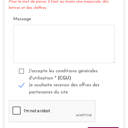
Pour le mot de passe, il faut au moins une majuscule, des
lettres et des chiffres.
Message
J'accepte les conditions générales
d'utilisation
*
(CGU)
Je souhaite recevoir des offres des
partenaires du site