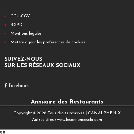
CGU-CGV
RGPD
Mentions légales
Mettre à jour les préférences de cookies
SUIVEZ-NOUS
SUR LES RÉSEAUX SOCIAUX
facebook
Annuaire des Restaurants
Copyright ©
2026 Tous droits réservés |
CANALPHENIX
Autres sites :
www.lesannonceschr.com
28