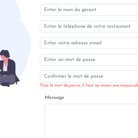
Pour le mot de passe, il faut au moins une majuscule,
Message