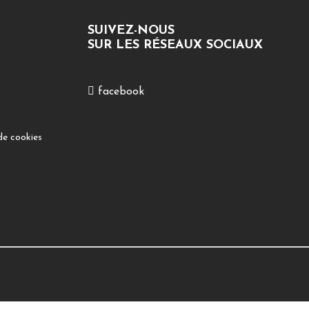
SUIVEZ-NOUS
SUR LES RÉSEAUX SOCIAUX
facebook
de cookies