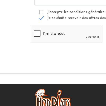
J'accepte les conditions générales 
Je souhaite recevoir des offres des