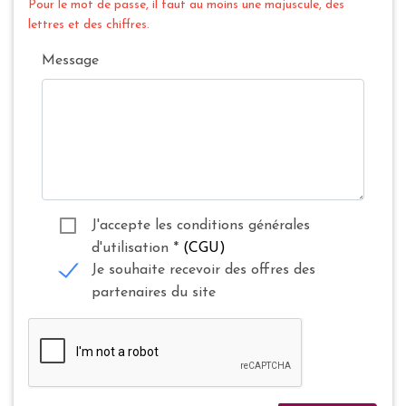
Pour le mot de passe, il faut au moins une majuscule, des
lettres et des chiffres.
Message
J'accepte les conditions générales
d'utilisation
*
(CGU)
Je souhaite recevoir des offres des
partenaires du site