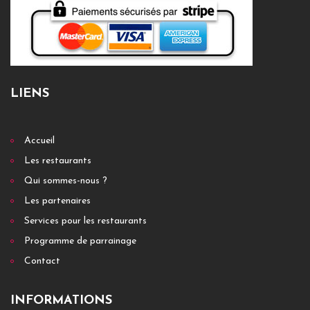
LIENS
Accueil
Les restaurants
Qui sommes-nous ?
Les partenaires
Services pour les restaurants
Programme de parrainage
Contact
INFORMATIONS