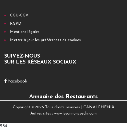
CGU-CGV
RGPD
Mentions légales
Mettre à jour les préférences de cookies
SUIVEZ-NOUS
SUR LES RÉSEAUX SOCIAUX
facebook
Annuaire des Restaurants
Copyright ©
2026 Tous droits réservés |
CANALPHENIX
Autres sites :
www.lesannonceschr.com
254