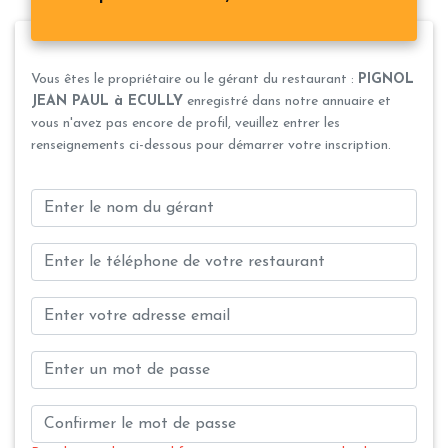
Vous êtes le propriétaire ou le gérant du restaurant :
PIGNOL
JEAN PAUL à ECULLY
enregistré dans notre annuaire et
vous n'avez pas encore de profil, veuillez entrer les
renseignements ci-dessous pour démarrer votre inscription.