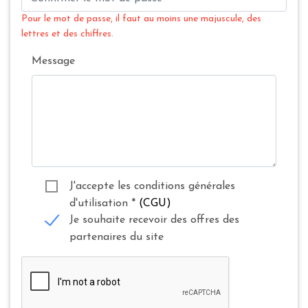
Pour le mot de passe, il faut au moins une majuscule, des
lettres et des chiffres.
Message
J'accepte les conditions générales
d'utilisation
*
(CGU)
Je souhaite recevoir des offres des
partenaires du site