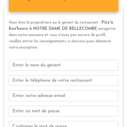
Vous êtes le propriétaire ou le gérant du restaurant :
Pizz'a
Bon'heure à NOTRE DAME DE BELLECOMBE
enregistré
dans notre annuaire et vous n'avez pas encore de profil,
veuillez entrer les renseignements ci-dessous pour démarrer
votre inscription.