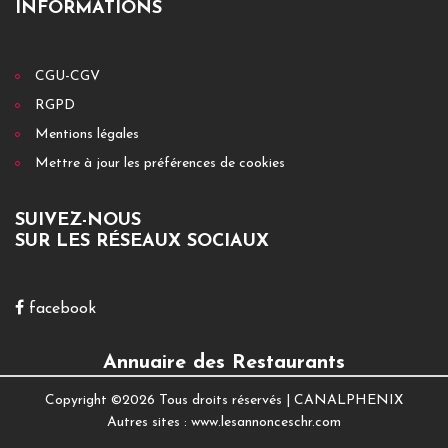
INFORMATIONS
CGU-CGV
RGPD
Mentions légales
Mettre à jour les préférences de cookies
SUIVEZ-NOUS
SUR LES RÉSEAUX SOCIAUX
facebook
Annuaire des Restaurants
Copyright ©
2026 Tous droits réservés |
CANALPHENIX
Autres sites :
www.lesannonceschr.com