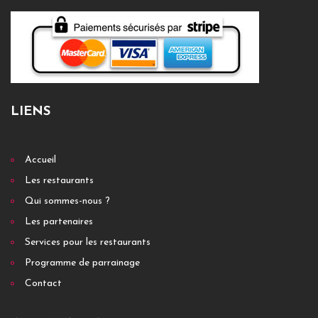
LIENS
Accueil
Les restaurants
Qui sommes-nous ?
Les partenaires
Services pour les restaurants
Programme de parrainage
Contact