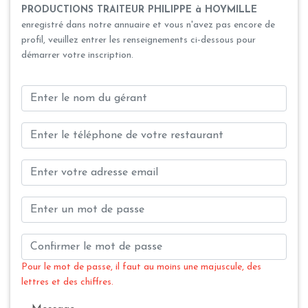
PRODUCTIONS TRAITEUR PHILIPPE à HOYMILLE
enregistré dans notre annuaire et vous n'avez pas encore de
profil, veuillez entrer les renseignements ci-dessous pour
démarrer votre inscription.
Pour le mot de passe, il faut au moins une majuscule, des
lettres et des chiffres.