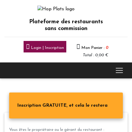
Plateforme des restaurants
sans commission
Login | Inscription
Mon Panier :
0
Total : 0,00 €
Inscription GRATUITE, et cela le restera
Vous êtes le propriétaire ou le gérant du restaurant :