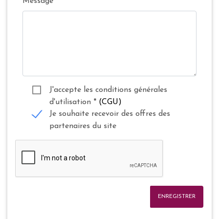
Message
J'accepte les conditions générales
d'utilisation
*
(CGU)
Je souhaite recevoir des offres des
partenaires du site
ENREGISTRER