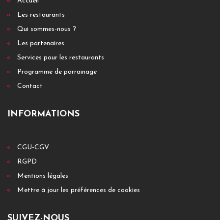
Accueil
Les restaurants
Qui sommes-nous ?
Les partenaires
Services pour les restaurants
Programme de parrainage
Contact
INFORMATIONS
CGU-CGV
RGPD
Mentions légales
Mettre à jour les préférences de cookies
SUIVEZ-NOUS