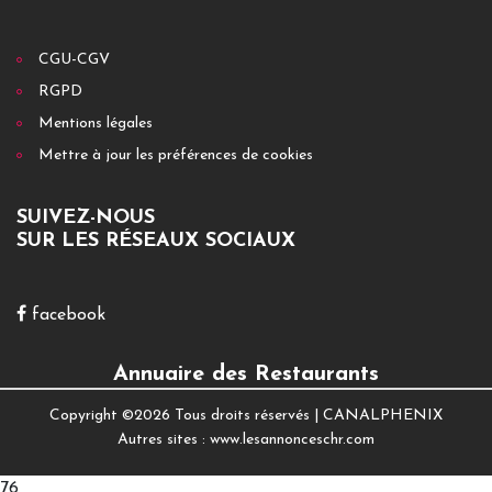
CGU-CGV
RGPD
Mentions légales
Mettre à jour les préférences de cookies
SUIVEZ-NOUS
SUR LES RÉSEAUX SOCIAUX
facebook
Annuaire des Restaurants
Copyright ©
2026 Tous droits réservés |
CANALPHENIX
Autres sites :
www.lesannonceschr.com
76