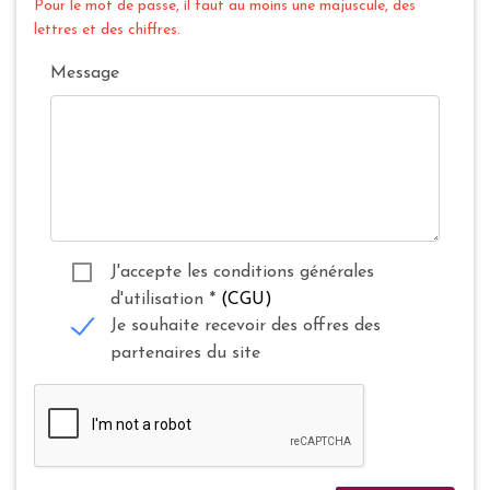
Pour le mot de passe, il faut au moins une majuscule, des
lettres et des chiffres.
Message
J'accepte les conditions générales
d'utilisation
*
(CGU)
Je souhaite recevoir des offres des
partenaires du site