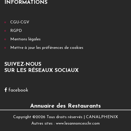
INFORMATIONS
CGU-CGV
RGPD
Mentions légales
Mettre à jour les préférences de cookies
SUIVEZ-NOUS
SUR LES RÉSEAUX SOCIAUX
facebook
Annuaire des Restaurants
Copyright ©
2026 Tous droits réservés |
CANALPHENIX
Autres sites :
www.lesannonceschr.com