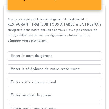
Vous êtes le propriétaire ou le gérant du restaurant :
RESTAURANT TRAITEUR TOUS A TABLE à LA FRESNAIS
enregistré dans notre annuaire et vous n'avez pas encore de
profil, veuillez entrer les renseignements ci-dessous pour
démarrer votre inscription.