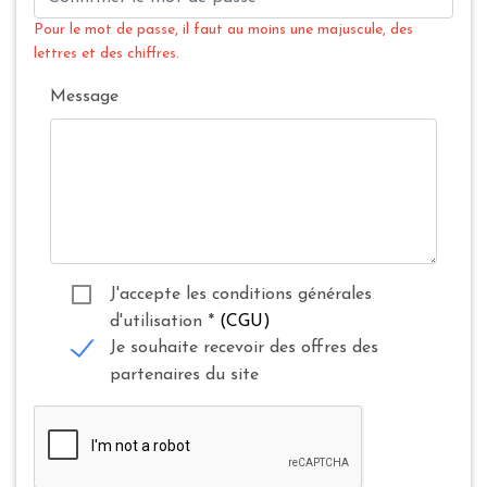
Pour le mot de passe, il faut au moins une majuscule, des
lettres et des chiffres.
Message
J'accepte les conditions générales
d'utilisation
*
(CGU)
Je souhaite recevoir des offres des
partenaires du site