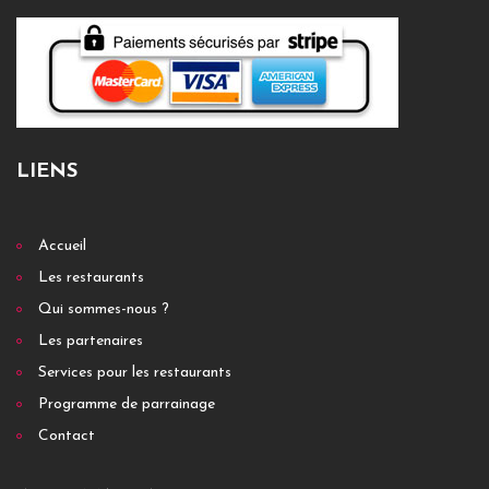
LIENS
Accueil
Les restaurants
Qui sommes-nous ?
Les partenaires
Services pour les restaurants
Programme de parrainage
Contact